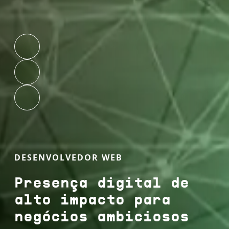
DESENVOLVEDOR WEB
Presença digital de
alto impacto para
negócios ambiciosos