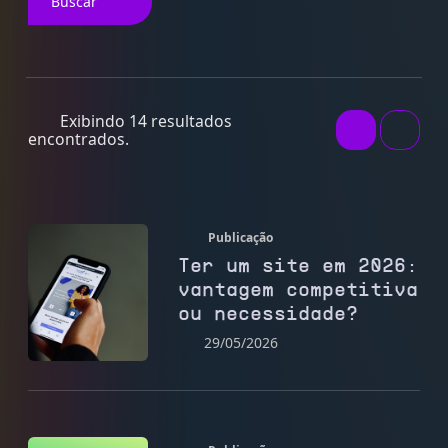
Buscar
Exibindo 14 resultados
encontrados.
Publicação
Ter um site em 2026:
vantagem competitiva
ou necessidade?
29/05/2026