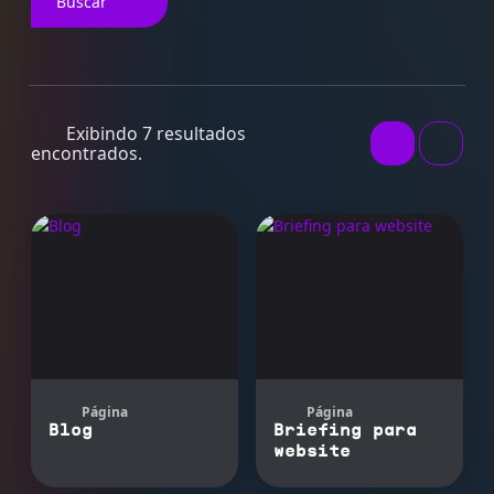
Buscar
Exibindo 7 resultados
encontrados.
Página
Página
Blog
Briefing para
website