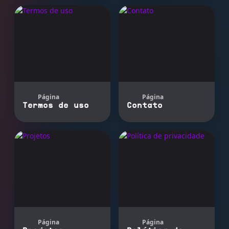
Página
Página
Termos de uso
Contato
Página
Página