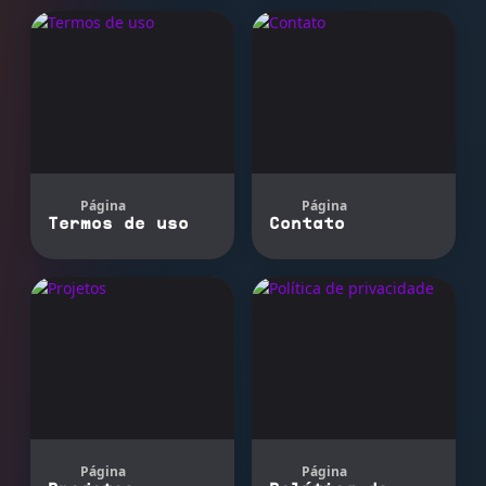
Página
Página
Termos de uso
Contato
Página
Página