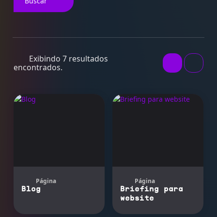
Buscar
Exibindo 7 resultados
encontrados.
Página
Página
Blog
Briefing para
website