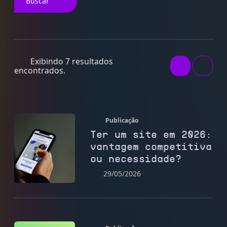
Buscar
Exibindo 7 resultados
encontrados.
Publicação
Ter um site em 2026:
vantagem competitiva
ou necessidade?
29/05/2026