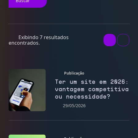
Buscar
Exibindo 7 resultados
encontrados.
Publicação
Ter um site em 2026:
vantagem competitiva
ou necessidade?
29/05/2026