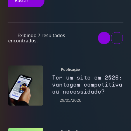
Buscar
Exibindo 7 resultados
encontrados.
Publicação
Ter um site em 2026:
vantagem competitiva
ou necessidade?
29/05/2026