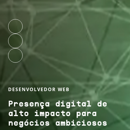
DESENVOLVEDOR WEB
Presença digital de
alto impacto para
negócios ambiciosos